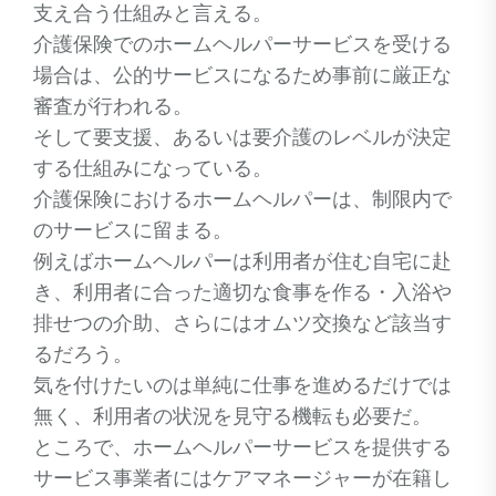
支え合う仕組みと言える。
介護保険でのホームヘルパーサービスを受ける
場合は、公的サービスになるため事前に厳正な
審査が行われる。
そして要支援、あるいは要介護のレベルが決定
する仕組みになっている。
介護保険におけるホームヘルパーは、制限内で
のサービスに留まる。
例えばホームヘルパーは利用者が住む自宅に赴
き、利用者に合った適切な食事を作る・入浴や
排せつの介助、さらにはオムツ交換など該当す
るだろう。
気を付けたいのは単純に仕事を進めるだけでは
無く、利用者の状況を見守る機転も必要だ。
ところで、ホームヘルパーサービスを提供する
サービス事業者にはケアマネージャーが在籍し