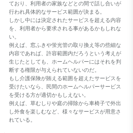
ており、利用者の家族などとの間で話し合いが
行われ具体的なサービス範囲が決まる。
しかし中には決定されたサービスを超える内容
を、利用者から要求される事があるかもしれな
い。
例えば、窓ふきや蛍光管の取り換え等の些細な
内容であれば、許容範囲内だろうという考えが
生じたとしても、ホームヘルパーにはそれを判
断する権限が与えられていないのだ。
もし介護保険が賄える範囲を超えたサービスを
受けたいなら、民間のホームヘルパーサービス
を受ける方が適切かもしえない。
例えば、草むしりや庭の掃除から車椅子で外出
し外食を楽しむなど、様々なサービスが用意さ
れている。