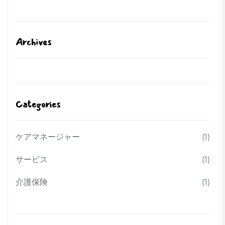
Archives
Categories
ケアマネージャー
(1)
サービス
(1)
介護保険
(1)