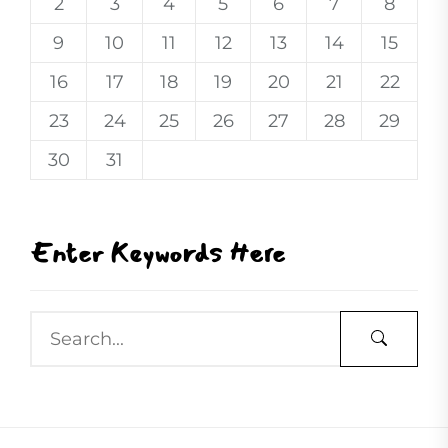
2
3
4
5
6
7
8
9
10
11
12
13
14
15
16
17
18
19
20
21
22
23
24
25
26
27
28
29
30
31
Enter Keywords Here