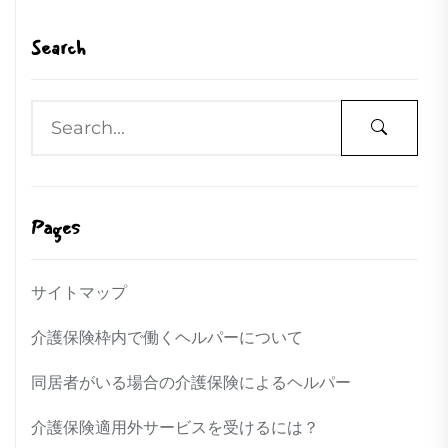
Search
Pages
サイトマップ
介護保険枠内で働くヘルパーについて
同居者がいる場合の介護保険によるヘルパー
介護保険適用外サービスを受けるには？